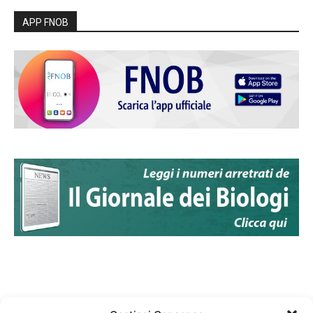
APP FNOB