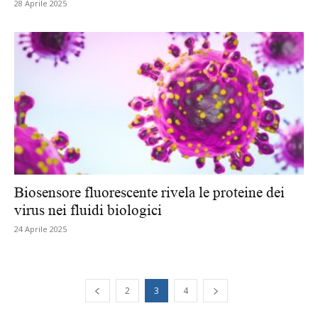
28 Aprile 2025
Biosensore fluorescente rivela le proteine dei
virus nei fluidi biologici
24 Aprile 2025
2
3
4