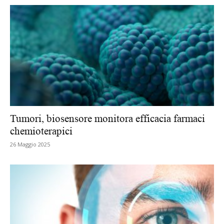
Tumori, biosensore monitora efficacia farmaci
chemioterapici
26 Maggio 2025