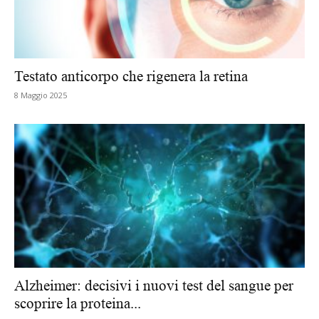
Testato anticorpo che rigenera la retina
8 Maggio 2025
Alzheimer: decisivi i nuovi test del sangue per
scoprire la proteina...