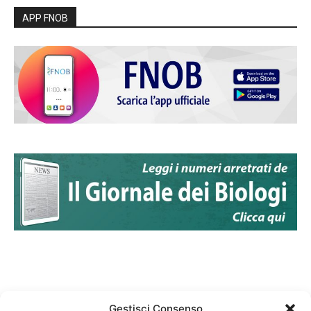
APP FNOB
Gestisci Consenso