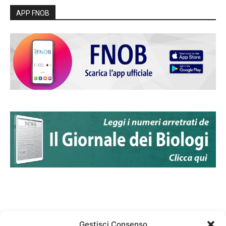
APP FNOB
Gestisci Consenso