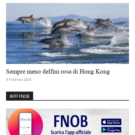
Sempre meno delfini rosa di Hong Kong
4 Febbraio 2025
APP FNOB