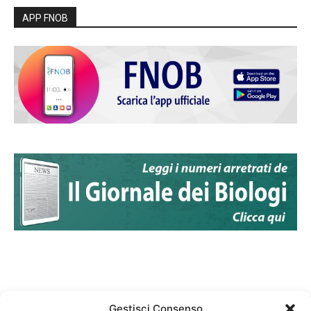
APP FNOB
Gestisci Consenso