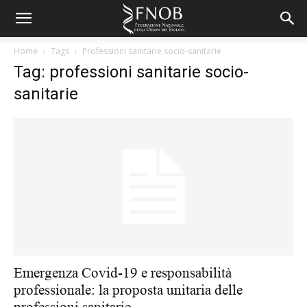
Home
Tags
Professioni sanitarie socio-sanitarie
Tag: professioni sanitarie socio-
sanitarie
Emergenza Covid-19 e responsabilità
professionale: la proposta unitaria delle