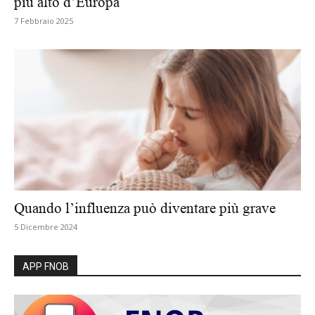
più alto d’Europa
7 Febbraio 2025
Quando l’influenza può diventare più grave
5 Dicembre 2024
APP FNOB