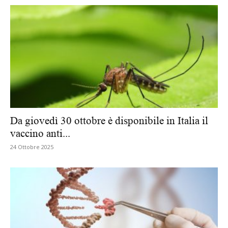
Da giovedì 30 ottobre è disponibile in Italia il
vaccino anti...
24 Ottobre 2025