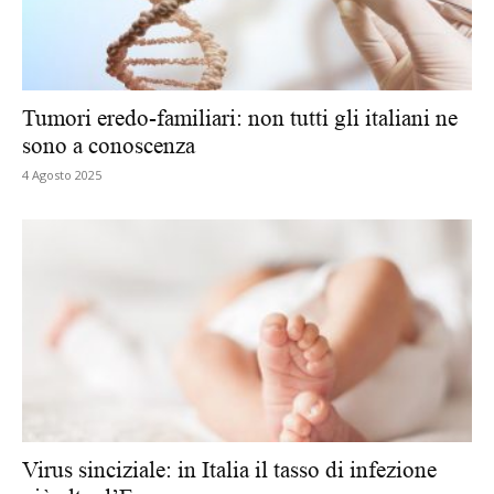
Tumori eredo-familiari: non tutti gli italiani ne
sono a conoscenza
4 Agosto 2025
Virus sinciziale: in Italia il tasso di infezione