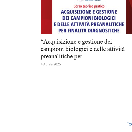
“Acquisizione e gestione dei
campioni biologici e delle attività
preanalitiche per...
4 Aprile 2025
Fe