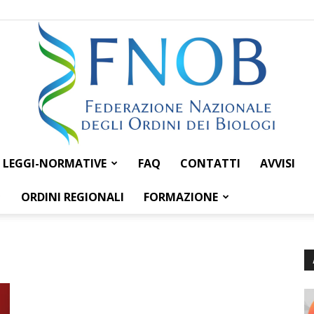
LEGGI-NORMATIVE
FAQ
CONTATTI
AVVISI
Federazione
ORDINI REGIONALI
FORMAZIONE
Nazionale