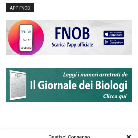
APP FNOB
Gestisci Consenso