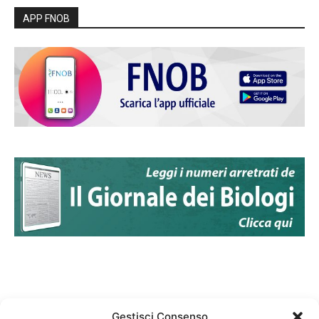
APP FNOB
Gestisci Consenso