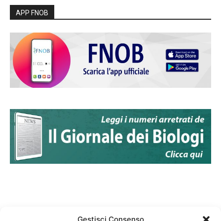
APP FNOB
Gestisci Consenso