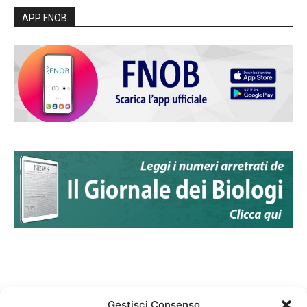
APP FNOB
Gestisci Consenso