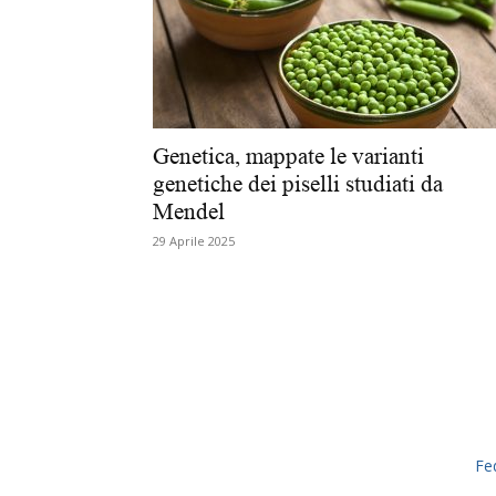
Genetica, mappate le varianti
genetiche dei piselli studiati da
Mendel
29 Aprile 2025
Fe