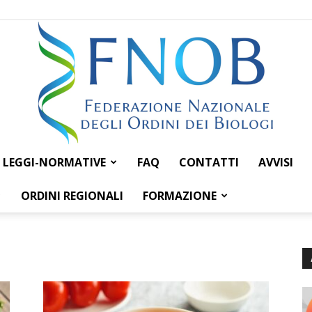
LEGGI-NORMATIVE
FAQ
CONTATTI
AVVISI
Federazione
ORDINI REGIONALI
FORMAZIONE
Nazionale