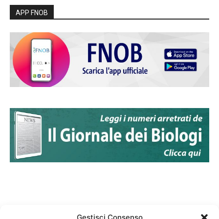
APP FNOB
Gestisci Consenso