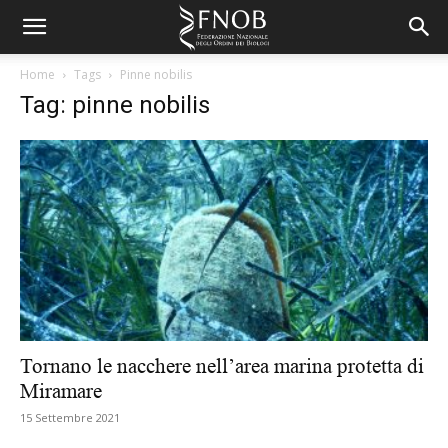
Home
Tags
Pinne nobilis
Tag: pinne nobilis
Tornano le nacchere nell’area marina protetta di
Miramare
15 Settembre 2021