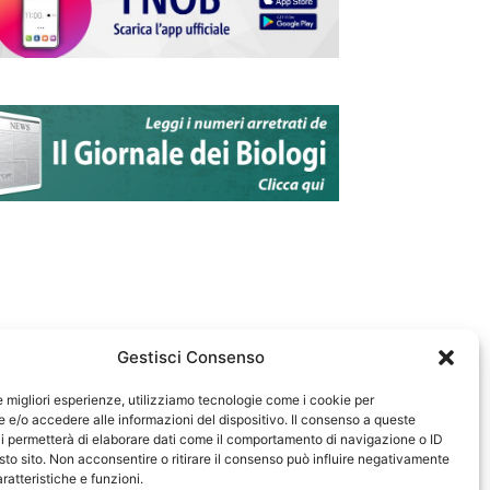
Gestisci Consenso
le migliori esperienze, utilizziamo tecnologie come i cookie per
e/o accedere alle informazioni del dispositivo. Il consenso a queste
583
i permetterà di elaborare dati come il comportamento di navigazione o ID
sto sito. Non acconsentire o ritirare il consenso può influire negativamente
ratteristiche e funzioni.