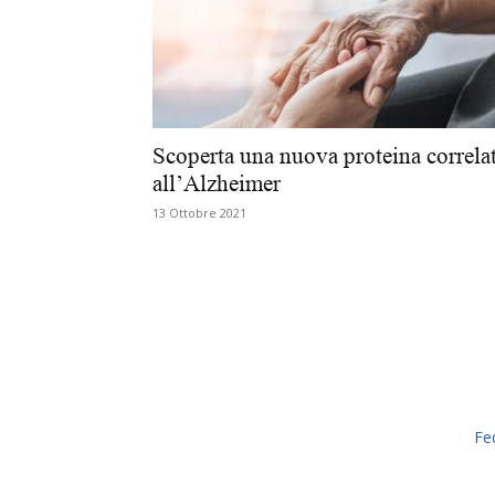
Scoperta una nuova proteina correla
all’Alzheimer
13 Ottobre 2021
Fe