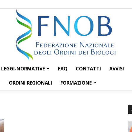
LEGGI-NORMATIVE
FAQ
CONTATTI
AVVISI
Federazione
ORDINI REGIONALI
FORMAZIONE
Nazionale