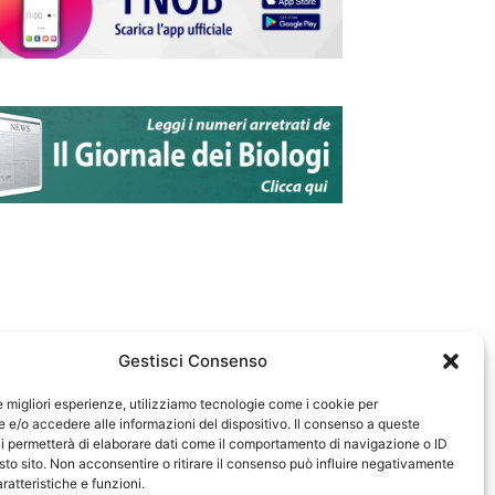
Gestisci Consenso
le migliori esperienze, utilizziamo tecnologie come i cookie per
e/o accedere alle informazioni del dispositivo. Il consenso a queste
583
i permetterà di elaborare dati come il comportamento di navigazione o ID
sto sito. Non acconsentire o ritirare il consenso può influire negativamente
ratteristiche e funzioni.