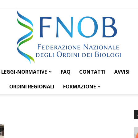
LEGGI-NORMATIVE
FAQ
CONTATTI
AVVISI
Federazione
ORDINI REGIONALI
FORMAZIONE
Nazionale