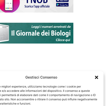
Gestisci Consenso
le migliori esperienze, utilizziamo tecnologie come i cookie per
e/o accedere alle informazioni del dispositivo. Il consenso a queste
583
i permetterà di elaborare dati come il comportamento di navigazione o ID
sto sito. Non acconsentire o ritirare il consenso può influire negativamente
ratteristiche e funzioni.