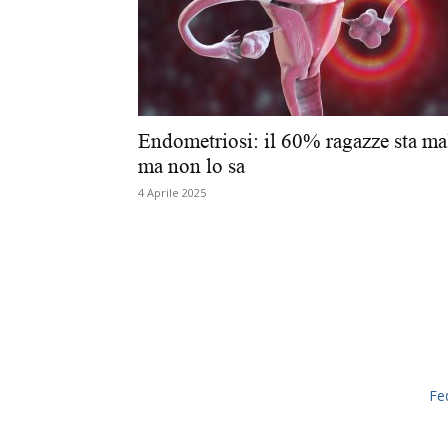
Endometriosi: il 60% ragazze sta ma
ma non lo sa
4 Aprile 2025
Fe