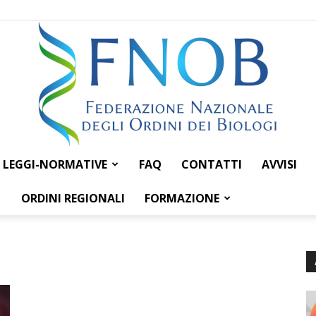
LEGGI-NORMATIVE
FAQ
CONTATTI
AVVISI
Federazione
ORDINI REGIONALI
FORMAZIONE
Nazionale