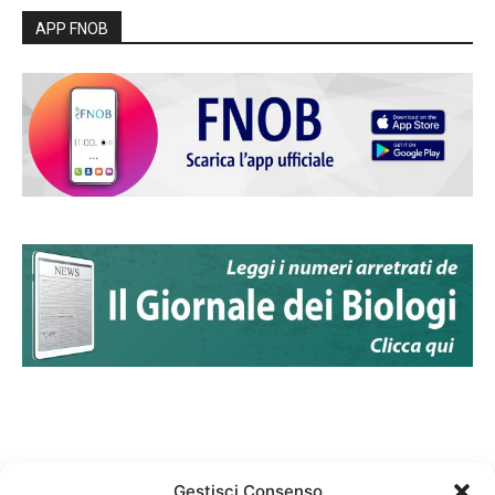
APP FNOB
Gestisci Consenso