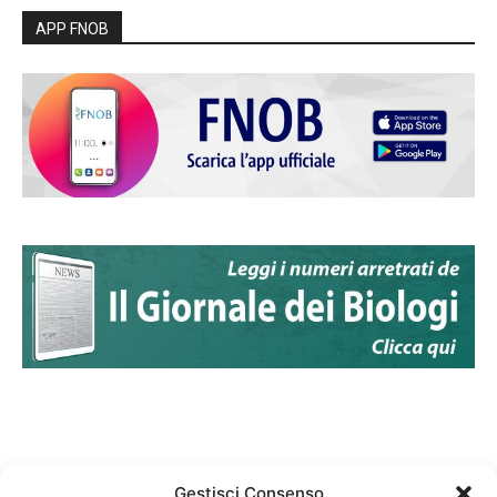
APP FNOB
Gestisci Consenso