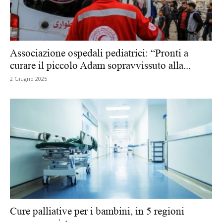
Associazione ospedali pediatrici: “Pronti a
curare il piccolo Adam sopravvissuto alla...
2 Giugno 2025
Cure palliative per i bambini, in 5 regioni