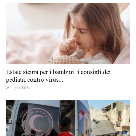
Estate sicura per i bambini: i consigli dei
pediatri contro virus...
23 Luglio 2025