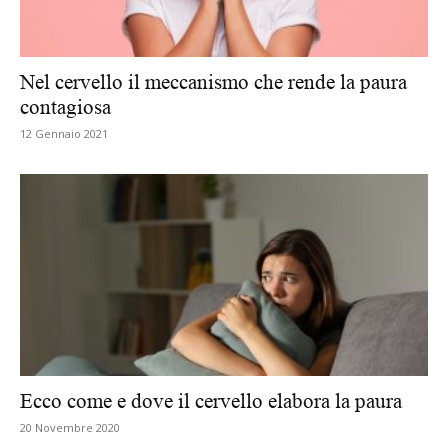
Nel cervello il meccanismo che rende la paura
contagiosa
12 Gennaio 2021
Ecco come e dove il cervello elabora la paura
20 Novembre 2020