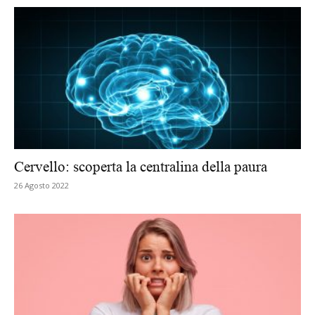
Cervello: scoperta la centralina della paura
26 Agosto 2022