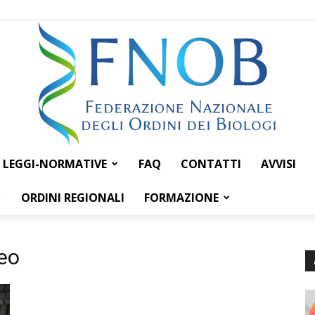
LEGGI-NORMATIVE
FAQ
CONTATTI
AVVISI
Federazione
ORDINI REGIONALI
FORMAZIONE
eo
Nazionale