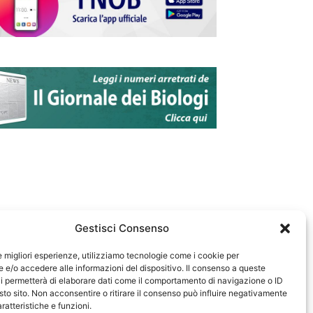
Gestisci Consenso
le migliori esperienze, utilizziamo tecnologie come i cookie per
e/o accedere alle informazioni del dispositivo. Il consenso a queste
583
i permetterà di elaborare dati come il comportamento di navigazione o ID
sto sito. Non acconsentire o ritirare il consenso può influire negativamente
ratteristiche e funzioni.