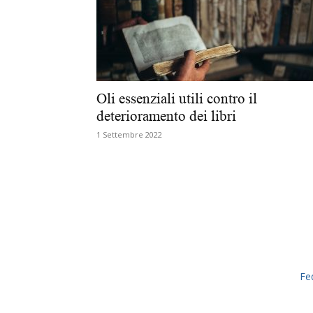
Oli essenziali utili contro il
deterioramento dei libri
1 Settembre 2022
Fe