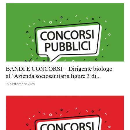
BANDI E CONCORSI – Dirigente biologo
all’Azienda sociosanitaria ligure 3 di...
19 Settembre 2025