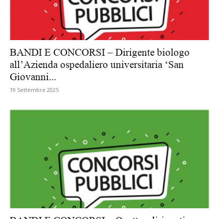
BANDI E CONCORSI – Dirigente biologo
all’Azienda ospedaliero universitaria ‘San
Giovanni...
19 Settembre 2025