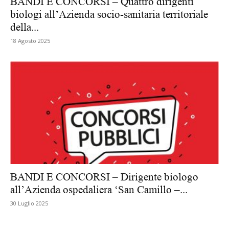
BANDI E CONCORSI – Quattro dirigenti
biologi all’Azienda socio-sanitaria territoriale
della...
18 Agosto 2025
BANDI E CONCORSI – Dirigente biologo
all’Azienda ospedaliera ‘San Camillo –...
30 Luglio 2025