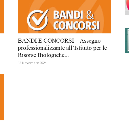
degli
BANDI E CONCORSI – Assegno
professionalizzante all’Istituto per le
Risorse Biologiche...
Ordini
12 Novembre 2024
dei