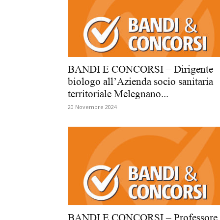
BANDI E CONCORSI – Dirigente
biologo all’Azienda socio sanitaria
territoriale Melegnano...
20 Novembre 2024
BANDI E CONCORSI – Professore