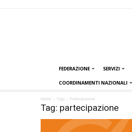
FEDERAZIONE
SERVIZI
COORDINAMENTI NAZIONALI
Home
Tags
Partecipazione
Tag: partecipazione