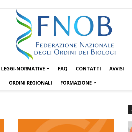
LEGGI-NORMATIVE
FAQ
CONTATTI
AVVISI
Federazione
ORDINI REGIONALI
FORMAZIONE
Nazionale