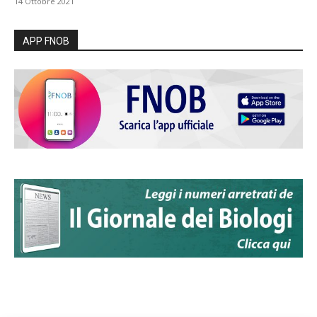
14 Ottobre 2021
APP FNOB