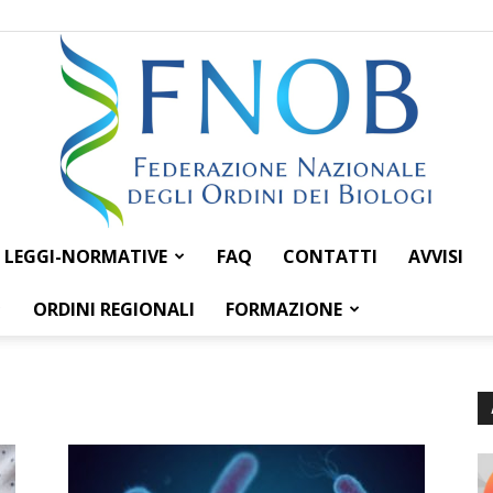
LEGGI-NORMATIVE
FAQ
CONTATTI
AVVISI
Federazione
ORDINI REGIONALI
FORMAZIONE
Nazionale