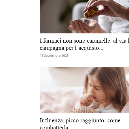
I farmaci non sono caramelle: al via 
campagna per l’acquisto...
16 Settembre 2025
Influenza, picco raggiunto: come
combatterla