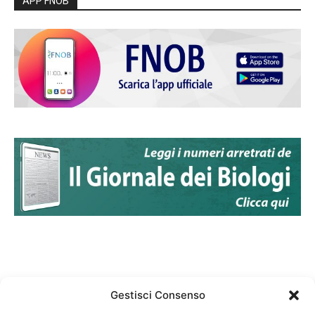
APP FNOB
Gestisci Consenso