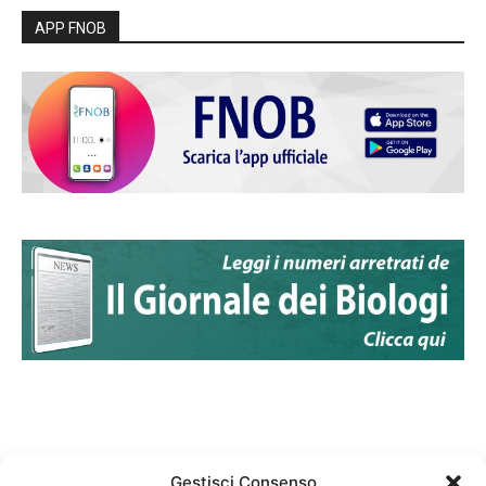
APP FNOB
Gestisci Consenso