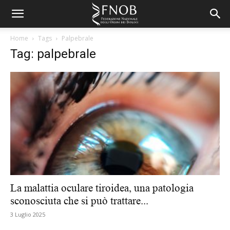
Home
Tags
Palpebrale
Tag: palpebrale
La malattia oculare tiroidea, una patologia
sconosciuta che si può trattare...
3 Luglio 2025