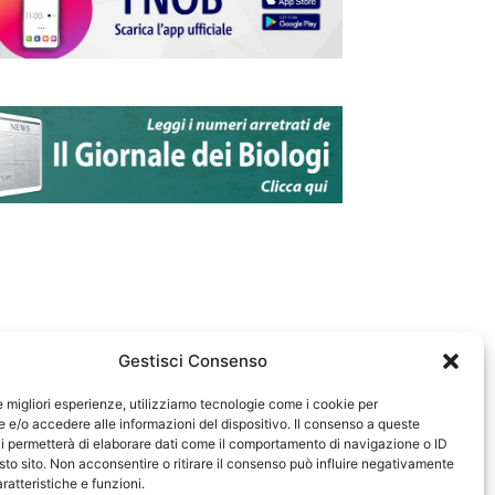
Gestisci Consenso
le migliori esperienze, utilizziamo tecnologie come i cookie per
e/o accedere alle informazioni del dispositivo. Il consenso a queste
583
i permetterà di elaborare dati come il comportamento di navigazione o ID
sto sito. Non acconsentire o ritirare il consenso può influire negativamente
ratteristiche e funzioni.