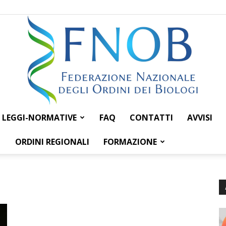
LEGGI-NORMATIVE
FAQ
CONTATTI
AVVISI
Federazione
ORDINI REGIONALI
FORMAZIONE
Nazionale