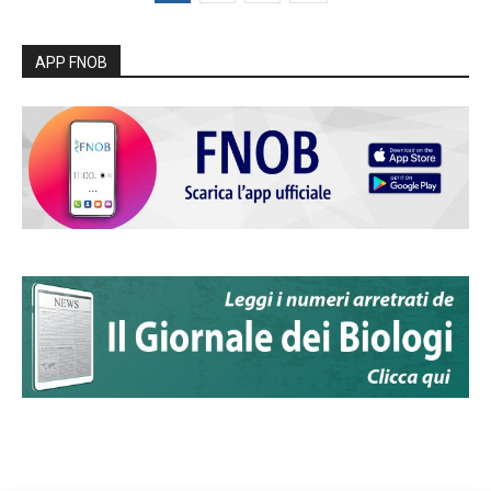
APP FNOB