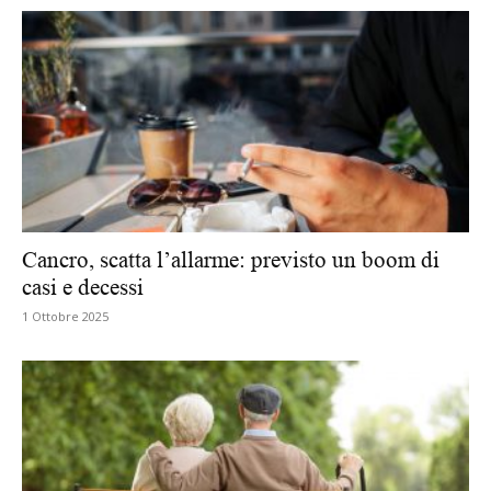
Cancro, scatta l’allarme: previsto un boom di
casi e decessi
1 Ottobre 2025