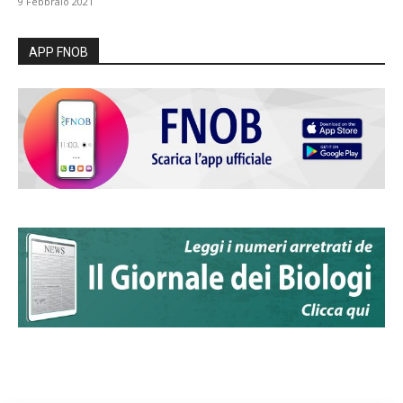
9 Febbraio 2021
APP FNOB