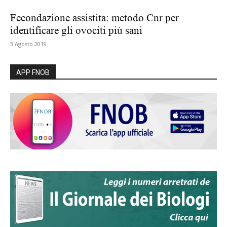
Fecondazione assistita: metodo Cnr per
identificare gli ovociti più sani
3 Agosto 2019
APP FNOB