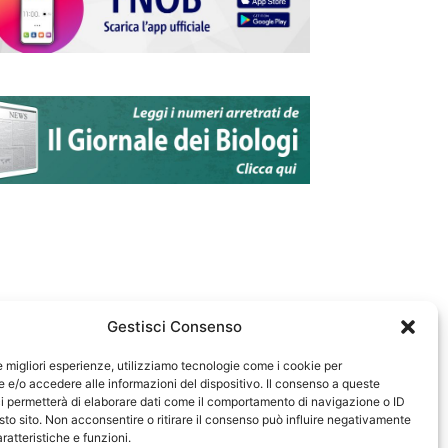
Gestisci Consenso
le migliori esperienze, utilizziamo tecnologie come i cookie per
e/o accedere alle informazioni del dispositivo. Il consenso a queste
583
i permetterà di elaborare dati come il comportamento di navigazione o ID
sto sito. Non acconsentire o ritirare il consenso può influire negativamente
ratteristiche e funzioni.