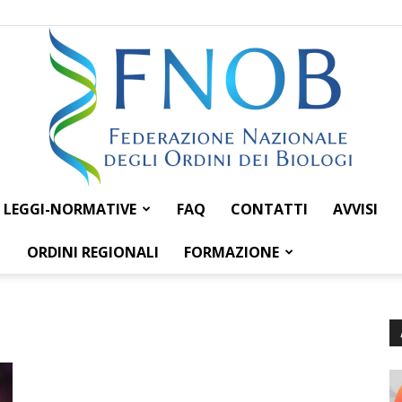
LEGGI-NORMATIVE
FAQ
CONTATTI
AVVISI
Federazione
ORDINI REGIONALI
FORMAZIONE
Nazionale