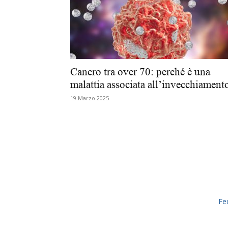
Cancro tra over 70: perché è una
malattia associata all’invecchiamen
19 Marzo 2025
Fe