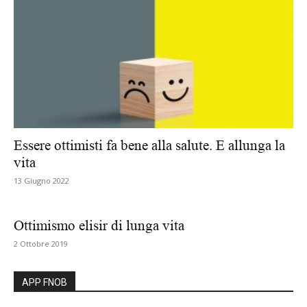
Essere ottimisti fa bene alla salute. E allunga la
vita
13 Giugno 2022
Ottimismo elisir di lunga vita
2 Ottobre 2019
APP FNOB