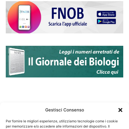
Gestisci Consenso
Per fornire le migliori esperienze, utilizziamo tecnologie come i cookie
per memorizzare e/o accedere alle informazioni del dispositivo. Il