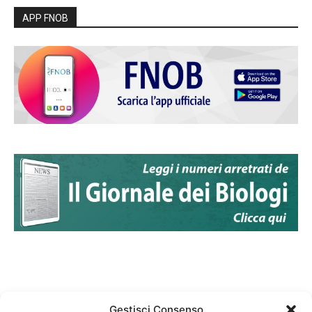
APP FNOB
Gestisci Consenso