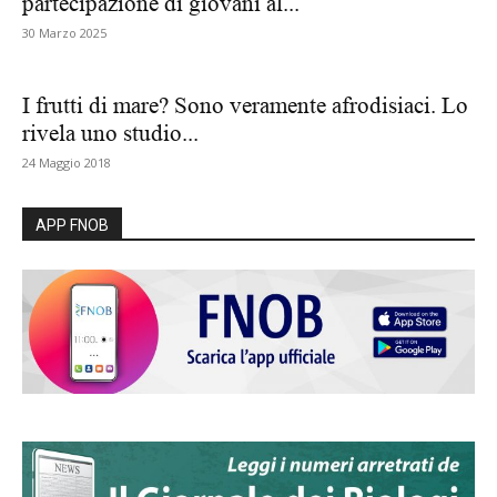
partecipazione di giovani al...
30 Marzo 2025
I frutti di mare? Sono veramente afrodisiaci. Lo
rivela uno studio...
24 Maggio 2018
APP FNOB