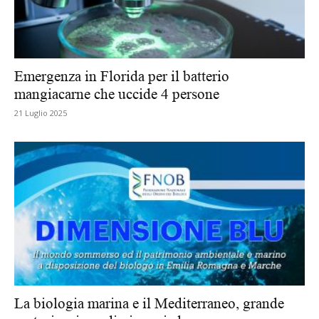
Emergenza in Florida per il batterio
mangiacarne che uccide 4 persone
21 Luglio 2025
La biologia marina e il Mediterraneo, grande