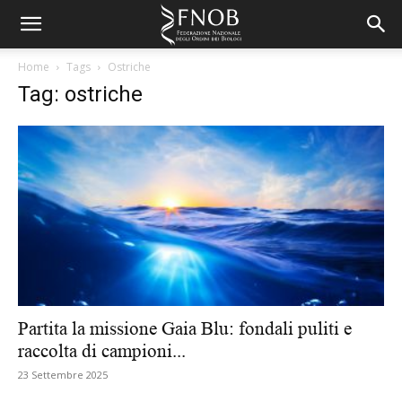
Home
Tags
Ostriche
Tag: ostriche
Partita la missione Gaia Blu: fondali puliti e
raccolta di campioni...
23 Settembre 2025