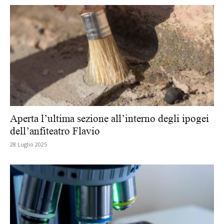
Aperta l’ultima sezione all’interno degli ipogei
dell’anfiteatro Flavio
28 Luglio 2025