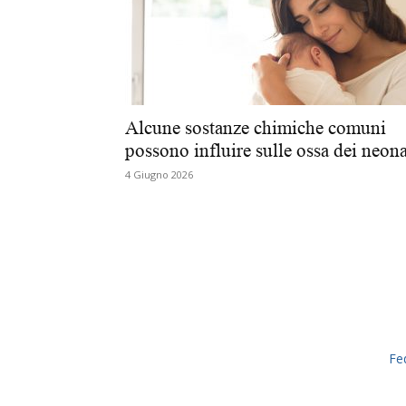
Alcune sostanze chimiche comuni
possono influire sulle ossa dei neona
4 Giugno 2026
Fe