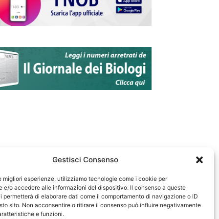
Gestisci Consenso
le migliori esperienze, utilizziamo tecnologie come i cookie per
e/o accedere alle informazioni del dispositivo. Il consenso a queste
583
i permetterà di elaborare dati come il comportamento di navigazione o ID
sto sito. Non acconsentire o ritirare il consenso può influire negativamente
ratteristiche e funzioni.