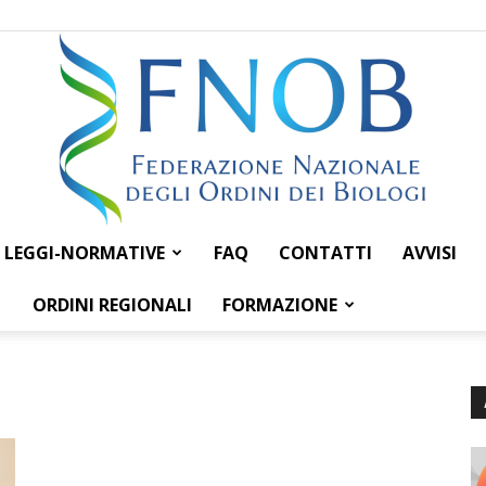
LEGGI-NORMATIVE
FAQ
CONTATTI
AVVISI
Federazione
ORDINI REGIONALI
FORMAZIONE
Nazionale