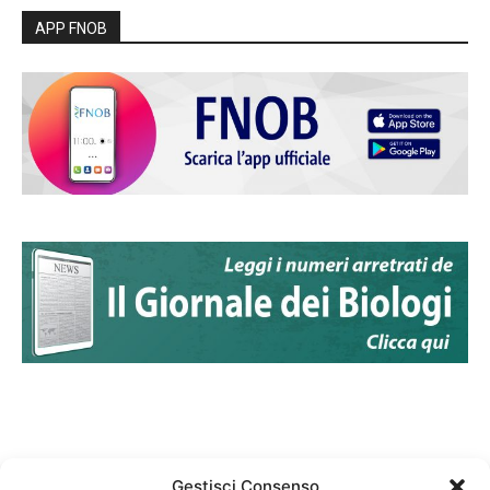
APP FNOB
Gestisci Consenso