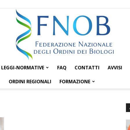
LEGGI-NORMATIVE
FAQ
CONTATTI
AVVISI
Federazione
ORDINI REGIONALI
FORMAZIONE
Nazionale