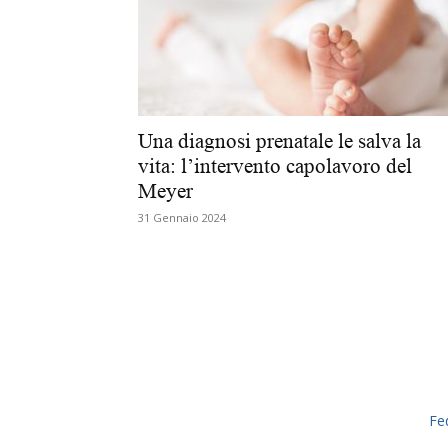
Una diagnosi prenatale le salva la
vita: l’intervento capolavoro del
Meyer
31 Gennaio 2024
Fe