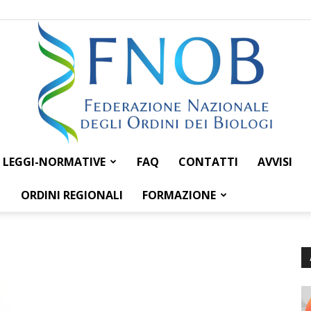
LEGGI-NORMATIVE
FAQ
CONTATTI
AVVISI
Federazione
ORDINI REGIONALI
FORMAZIONE
Nazionale