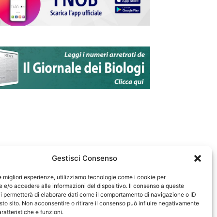
Gestisci Consenso
le migliori esperienze, utilizziamo tecnologie come i cookie per
e/o accedere alle informazioni del dispositivo. Il consenso a queste
583
i permetterà di elaborare dati come il comportamento di navigazione o ID
sto sito. Non acconsentire o ritirare il consenso può influire negativamente
ratteristiche e funzioni.