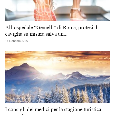
All’ospedale “Gemelli” di Roma, protesi di
caviglia su misura salva un...
13 Gennaio 2025
I consigli dei medici per la stagione turistica