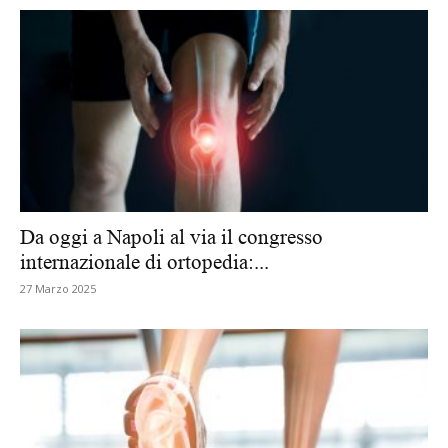
Da oggi a Napoli al via il congresso
internazionale di ortopedia:...
27 Marzo 2025