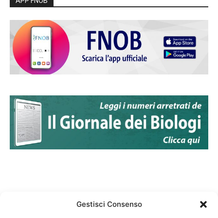
APP FNOB
Gestisci Consenso