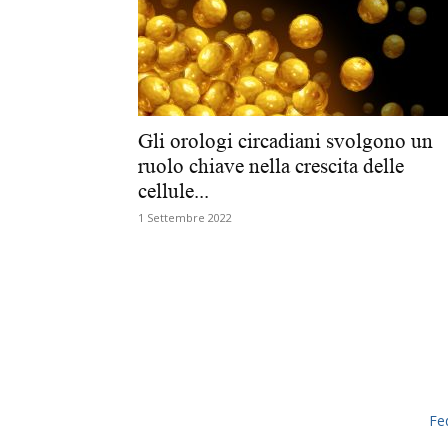
Gli orologi circadiani svolgono un
ruolo chiave nella crescita delle
cellule...
1 Settembre 2022
Fe