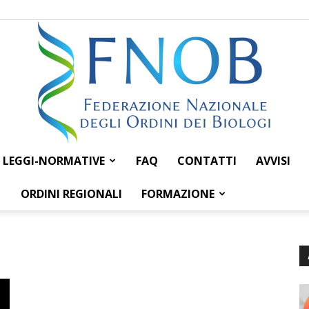
LEGGI-NORMATIVE
FAQ
CONTATTI
AVVISI
Federazione
ORDINI REGIONALI
FORMAZIONE
Nazionale