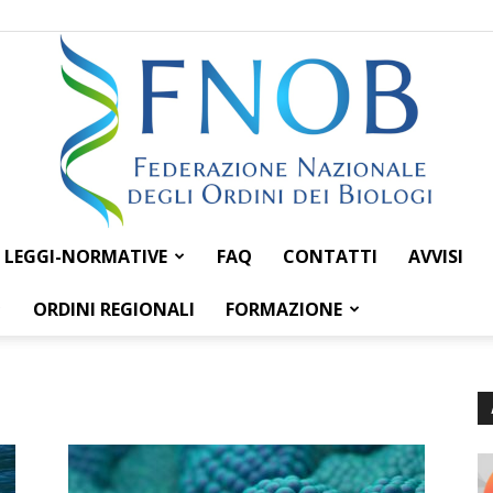
LEGGI-NORMATIVE
FAQ
CONTATTI
AVVISI
Federazione
ORDINI REGIONALI
FORMAZIONE
Nazionale