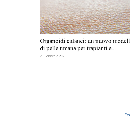
Organoidi cutanei: un nuovo model
di pelle umana per trapianti e...
20 Febbraio 2026
Fe