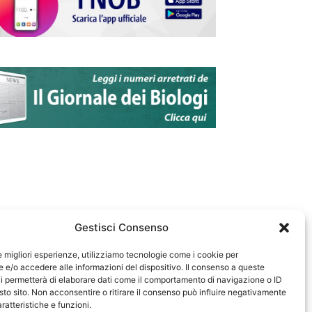
Gestisci Consenso
le migliori esperienze, utilizziamo tecnologie come i cookie per
e/o accedere alle informazioni del dispositivo. Il consenso a queste
583
i permetterà di elaborare dati come il comportamento di navigazione o ID
sto sito. Non acconsentire o ritirare il consenso può influire negativamente
ratteristiche e funzioni.