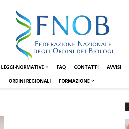
LEGGI-NORMATIVE
FAQ
CONTATTI
AVVISI
Federazione
ORDINI REGIONALI
FORMAZIONE
Nazionale