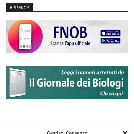
APP FNOB
Gestisci Consenso