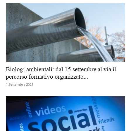
Biologi ambientali: dal 15 settembre al via il
percorso formativo organizzato...
1 Settembre 2021