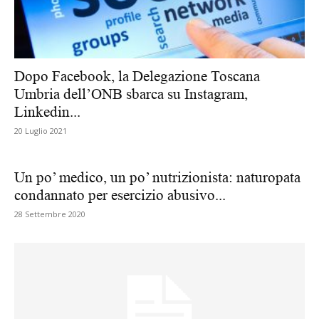
Dopo Facebook, la Delegazione Toscana
Umbria dell’ONB sbarca su Instagram,
Linkedin...
20 Luglio 2021
Un po’ medico, un po’ nutrizionista: naturopata
condannato per esercizio abusivo...
28 Settembre 2020