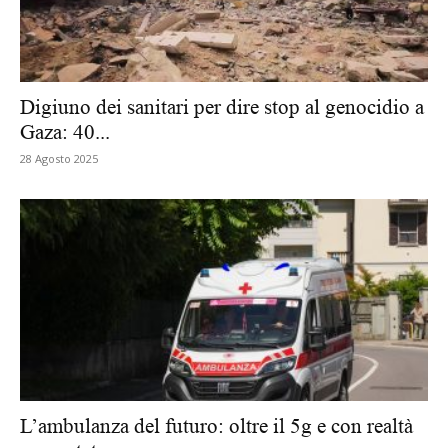
Digiuno dei sanitari per dire stop al genocidio a
Gaza: 40...
28 Agosto 2025
L’ambulanza del futuro: oltre il 5g e con realtà