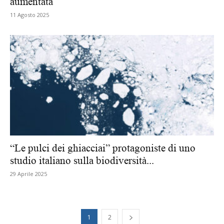
aumentata
11 Agosto 2025
“Le pulci dei ghiacciai” protagoniste di uno
studio italiano sulla biodiversità...
29 Aprile 2025
1
2