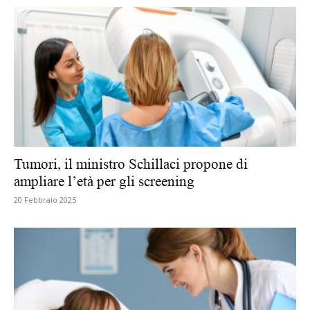
Tumori, il ministro Schillaci propone di
ampliare l’età per gli screening
20 Febbraio 2025