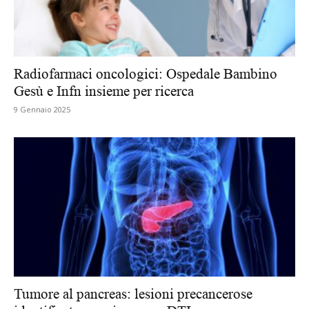
Radiofarmaci oncologici: Ospedale Bambino
Gesù e Infn insieme per ricerca
9 Gennaio 2025
Tumore al pancreas: lesioni precancerose