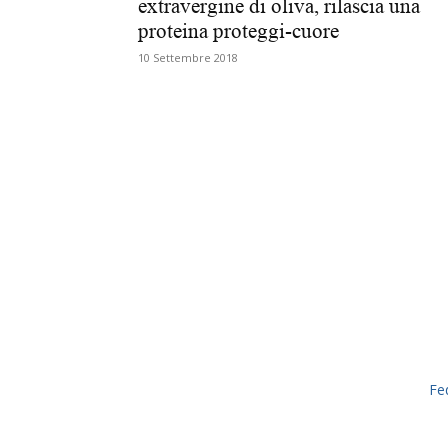
extravergine di oliva, rilascia una
proteina proteggi-cuore
10 Settembre 2018
Fe