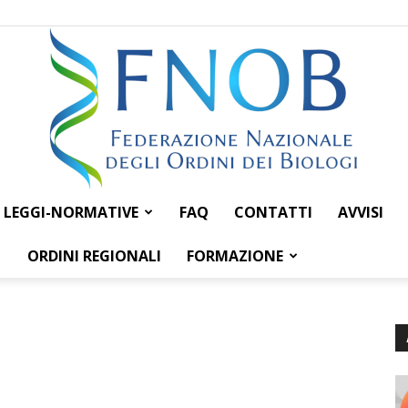
LEGGI-NORMATIVE
FAQ
CONTATTI
AVVISI
Federazione
ORDINI REGIONALI
FORMAZIONE
Nazionale